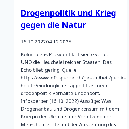
Drogenpolitik und Krieg
gegen die Natur
16.10.2022
04.12.2025
Kolumbiens Präsident kritisierte vor der
UNO die Heuchelei reicher Staaten. Das
Echo blieb gering. Quelle:
https://www.infosperber.ch/gesundheit/public-
health/eindringlicher-appell-fuer-neue-
drogenpolitik-verhallte-ungehoert/
Infosperber (16.10. 2022) Auszüge: Was
Drogenanbau und Drogenkonsum mit dem
Krieg in der Ukraine, der Verletzung der
Menschenrechte und der Ausbeutung des