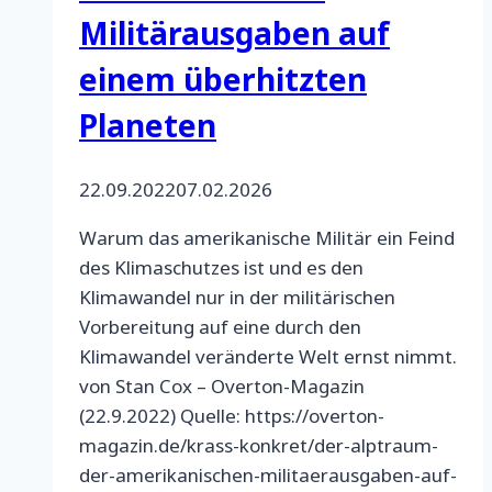
Militärausgaben auf
einem überhitzten
Planeten
22.09.2022
07.02.2026
Warum das amerikanische Militär ein Feind
des Klimaschutzes ist und es den
Klimawandel nur in der militärischen
Vorbereitung auf eine durch den
Klimawandel veränderte Welt ernst nimmt.
von Stan Cox – Overton-Magazin
(22.9.2022) Quelle: https://overton-
magazin.de/krass-konkret/der-alptraum-
der-amerikanischen-militaerausgaben-auf-