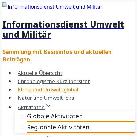
Zum
Inhalt
Informationsdienst Umwelt
springen
und Militär
Sammlung mit Basisinfos und aktuellen
Beiträgen
Aktuelle Übersicht
Chronologische Kurzübersicht
Klima und Umwelt global
Natur und Umwelt lokal
Aktivitäten
Globale Aktivitäten
Regionale Aktivitäten