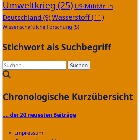
Umweltkrieg
(25)
US-Militär in
Wasserstoff
(11)
Deutschland
(9)
Wissenschaftliche Forschung
(5)
Stichwort als Suchbegriff
Suchen
nach:
Chronologische Kurzübersicht
…. der 20 neuesten Beiträge
Impressum