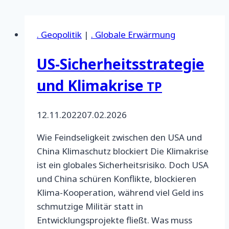
. Geopolitik
|
. Globale Erwärmung
US-Sicherheitsstrategie
und Klimakrise
TP
12.11.2022
07.02.2026
Wie Feindseligkeit zwischen den USA und
China Klimaschutz blockiert Die Klimakrise
ist ein globales Sicherheitsrisiko. Doch USA
und China schüren Konflikte, blockieren
Klima-Kooperation, während viel Geld ins
schmutzige Militär statt in
Entwicklungsprojekte fließt. Was muss