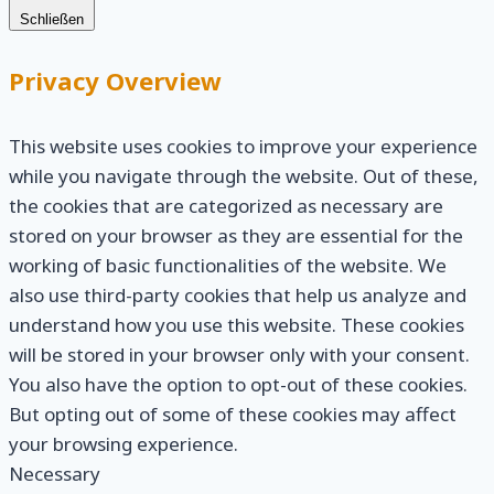
Schließen
Privacy Overview
This website uses cookies to improve your experience
while you navigate through the website. Out of these,
the cookies that are categorized as necessary are
stored on your browser as they are essential for the
working of basic functionalities of the website. We
also use third-party cookies that help us analyze and
understand how you use this website. These cookies
will be stored in your browser only with your consent.
You also have the option to opt-out of these cookies.
But opting out of some of these cookies may affect
your browsing experience.
Necessary