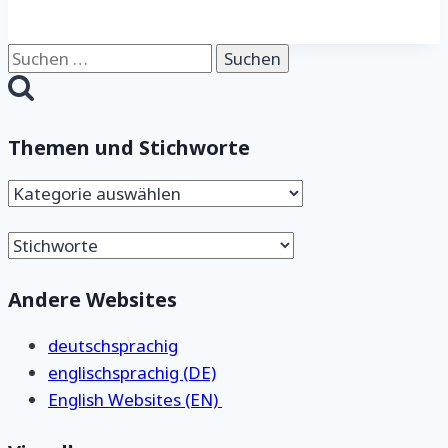
Suchen
nach:
Themen und Stichworte
Themen
und
Stichworte
Andere Websites
deutschsprachig
englischsprachig (DE)
English Websites (EN)