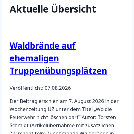
Aktuelle Übersicht
Waldbrände auf
ehemaligen
Truppenübungsplätzen
Veröffentlicht: 07.08.2026
Der Beitrag erschien am 7. August 2026 in der
Wochenzeitung UZ unter dem Titel „Wo die
Feuerwehr nicht löschen darf“ Autor: Torsten
Schmidt (Artikelübernahme mit zusätzlichen
Zwischentiteln) Zunehmende Waldbrände in