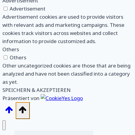
Advertisement
Advertisement
Advertisement cookies are used to provide visitors
with relevant ads and marketing campaigns. These
cookies track visitors across websites and collect
information to provide customized ads.
Others
Others
Other uncategorized cookies are those that are being
analyzed and have not been classified into a category
as yet.
SPEICHERN & AKZEPTIEREN
Präsentiert von