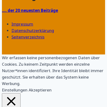
…. der 20 neuesten Beiträge
Impressum
Datenschutzerklärung
Seitenverzeichnis
Wir erfassen keine personenbezogenen Daten über
Cookies. Zu keinem Zeitpunkt werden einzelne
Nutzer*innen identifiziert. Ihre Identität bleibt immer
geschützt. Sie erhalten über das System keine
Werbung.
Einstellungen
Akzeptieren