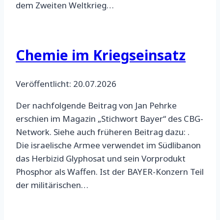
dem Zweiten Weltkrieg…
Chemie im Kriegseinsatz
Veröffentlicht: 20.07.2026
Der nachfolgende Beitrag von Jan Pehrke
erschien im Magazin „Stichwort Bayer“ des CBG-
Network. Siehe auch früheren Beitrag dazu: .
Die israelische Armee verwendet im Südlibanon
das Herbizid Glyphosat und sein Vorprodukt
Phosphor als Waffen. Ist der BAYER-Konzern Teil
der militärischen…