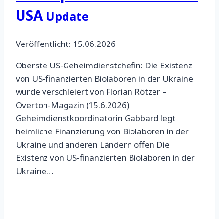
USA
Update
Veröffentlicht: 15.06.2026
Oberste US-Geheimdienstchefin: Die Existenz
von US-finanzierten Biolaboren in der Ukraine
wurde verschleiert von Florian Rötzer –
Overton-Magazin (15.6.2026)
Geheimdienstkoordinatorin Gabbard legt
heimliche Finanzierung von Biolaboren in der
Ukraine und anderen Ländern offen Die
Existenz von US-finanzierten Biolaboren in der
Ukraine…