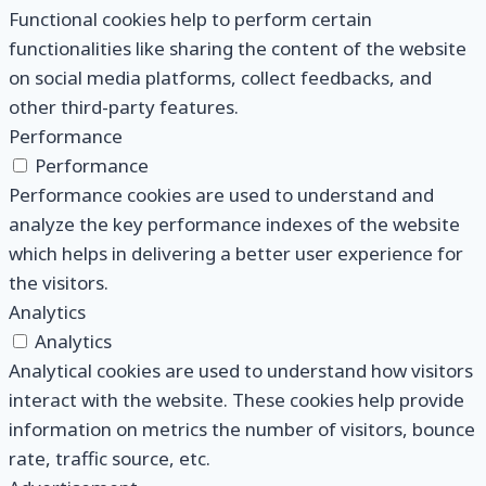
Functional cookies help to perform certain
functionalities like sharing the content of the website
on social media platforms, collect feedbacks, and
other third-party features.
Performance
Performance
Performance cookies are used to understand and
analyze the key performance indexes of the website
which helps in delivering a better user experience for
the visitors.
Analytics
Analytics
Analytical cookies are used to understand how visitors
interact with the website. These cookies help provide
information on metrics the number of visitors, bounce
rate, traffic source, etc.