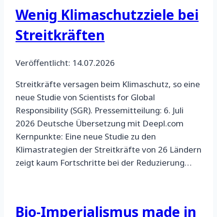
Wenig Klimaschutzziele bei
Streitkräften
Veröffentlicht: 14.07.2026
Streitkräfte versagen beim Klimaschutz, so eine
neue Studie von Scientists for Global
Responsibility (SGR). Pressemitteilung: 6. Juli
2026 Deutsche Übersetzung mit Deepl.com
Kernpunkte: Eine neue Studie zu den
Klimastrategien der Streitkräfte von 26 Ländern
zeigt kaum Fortschritte bei der Reduzierung…
Bio-Imperialismus made in