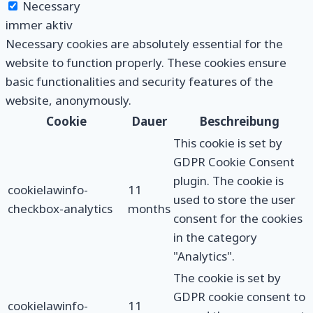
Necessary
immer aktiv
Necessary cookies are absolutely essential for the
website to function properly. These cookies ensure
basic functionalities and security features of the
website, anonymously.
Cookie
Dauer
Beschreibung
This cookie is set by
GDPR Cookie Consent
plugin. The cookie is
cookielawinfo-
11
used to store the user
checkbox-analytics
months
consent for the cookies
in the category
"Analytics".
The cookie is set by
GDPR cookie consent to
cookielawinfo-
11