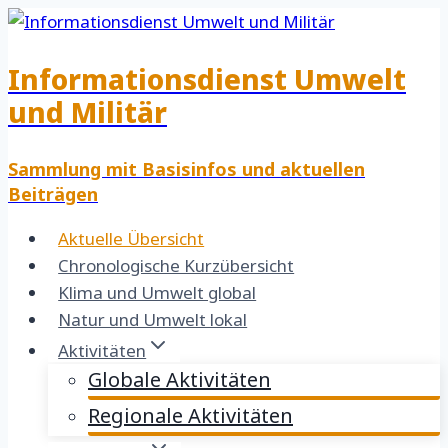
Zum
Inhalt
Informationsdienst Umwelt
springen
und Militär
Sammlung mit Basisinfos und aktuellen
Beiträgen
Aktuelle Übersicht
Chronologische Kurzübersicht
Klima und Umwelt global
Natur und Umwelt lokal
Aktivitäten
Globale Aktivitäten
Regionale Aktivitäten