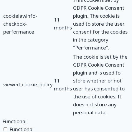
GDPR Cookie Consent
cookielawinfo-
plugin. The cookie is
11
checkbox-
used to store the user
months
performance
consent for the cookies
in the category
"Performance".
The cookie is set by the
GDPR Cookie Consent
plugin and is used to
11
store whether or not
viewed_cookie_policy
months
user has consented to
the use of cookies. It
does not store any
personal data.
Functional
Functional