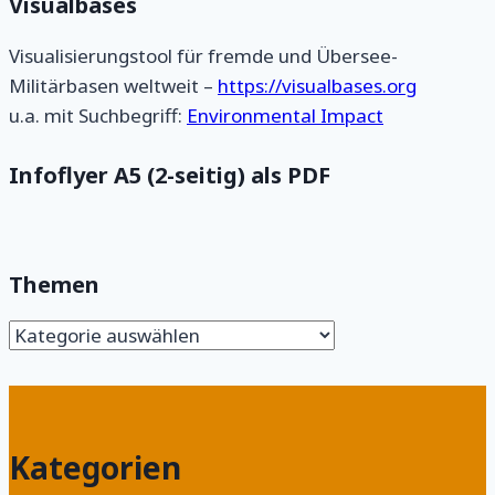
Visualbases
Visualisierungstool für fremde und Übersee-
Militärbasen weltweit –
https://visualbases.org
u.a. mit Suchbegriff:
Environmental Impact
Infoflyer A5 (2-seitig) als PDF
Themen
Themen
Kategorien