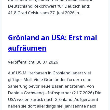
Deutschland Rekordwert für Deutschland:
41,8 Grad Celsius am 27. Juni 2026 in…
Grönland an USA: Erst mal
aufräumen
Veröffentlicht: 30.07.2026
Auf US-Militärbasen in Grönland lagert viel
giftiger Müll. Viele Grönländer fordern eine
Sanierung bevor neue Basen entstehen. Von
Daniela Gschweng – Infosperber (21.7.2026) Die
USA wollen zurück nach Grönland. Aufgeräumt
haben sie dort allerdings nie. Jahrzehnte nach