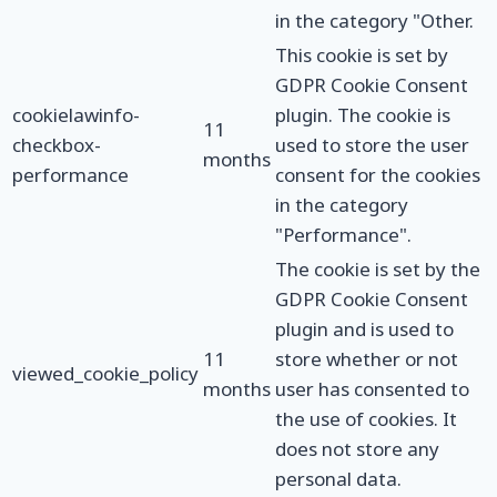
in the category "Other.
This cookie is set by
GDPR Cookie Consent
cookielawinfo-
plugin. The cookie is
11
checkbox-
used to store the user
months
performance
consent for the cookies
in the category
"Performance".
The cookie is set by the
GDPR Cookie Consent
plugin and is used to
11
store whether or not
viewed_cookie_policy
months
user has consented to
the use of cookies. It
does not store any
personal data.