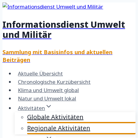
Zum
Inhalt
Informationsdienst Umwelt
springen
und Militär
Sammlung mit Basisinfos und aktuellen
Beiträgen
Aktuelle Übersicht
Chronologische Kurzübersicht
Klima und Umwelt global
Natur und Umwelt lokal
Aktivitäten
Globale Aktivitäten
Regionale Aktivitäten