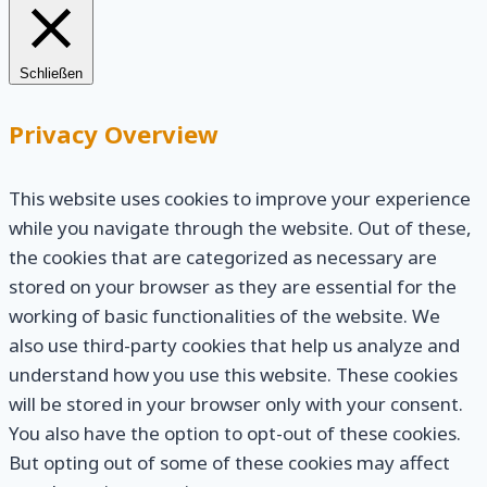
Schließen
Privacy Overview
This website uses cookies to improve your experience
while you navigate through the website. Out of these,
the cookies that are categorized as necessary are
stored on your browser as they are essential for the
working of basic functionalities of the website. We
also use third-party cookies that help us analyze and
understand how you use this website. These cookies
will be stored in your browser only with your consent.
You also have the option to opt-out of these cookies.
But opting out of some of these cookies may affect