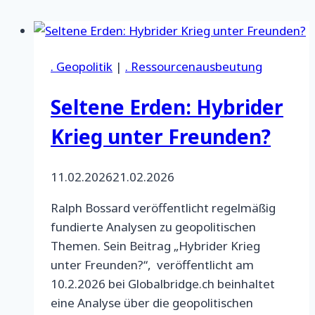
. Geopolitik
|
. Ressourcenausbeutung
Seltene Erden: Hybrider
Krieg unter Freunden?
11.02.2026
21.02.2026
Ralph Bossard veröffentlicht regelmäßig
fundierte Analysen zu geopolitischen
Themen. Sein Beitrag „Hybrider Krieg
unter Freunden?“, veröffentlicht am
10.2.2026 bei Globalbridge.ch beinhaltet
eine Analyse über die geopolitischen