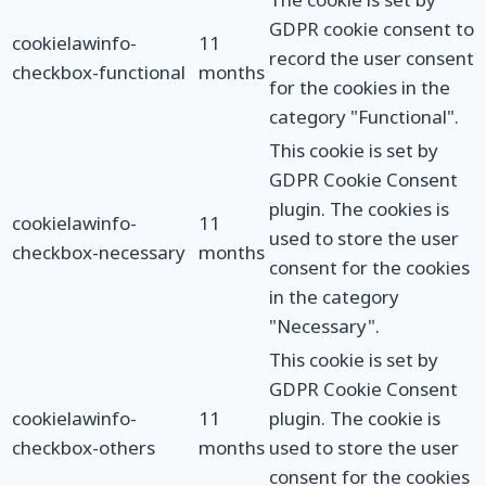
GDPR cookie consent to
cookielawinfo-
11
record the user consent
checkbox-functional
months
for the cookies in the
category "Functional".
This cookie is set by
GDPR Cookie Consent
plugin. The cookies is
cookielawinfo-
11
used to store the user
checkbox-necessary
months
consent for the cookies
in the category
"Necessary".
This cookie is set by
GDPR Cookie Consent
cookielawinfo-
11
plugin. The cookie is
checkbox-others
months
used to store the user
consent for the cookies