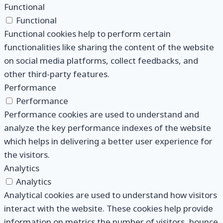
Functional
Functional
Functional cookies help to perform certain
functionalities like sharing the content of the website
on social media platforms, collect feedbacks, and
other third-party features.
Performance
Performance
Performance cookies are used to understand and
analyze the key performance indexes of the website
which helps in delivering a better user experience for
the visitors.
Analytics
Analytics
Analytical cookies are used to understand how visitors
interact with the website. These cookies help provide
information on metrics the number of visitors, bounce