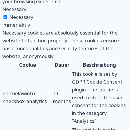
your browsing experience.
Necessary
Necessary
immer aktiv
Necessary cookies are absolutely essential for the
website to function properly. These cookies ensure
basic functionalities and security features of the
website, anonymously.
Cookie
Dauer
Beschreibung
This cookie is set by
GDPR Cookie Consent
plugin. The cookie is
cookielawinfo-
11
used to store the user
checkbox-analytics
months
consent for the cookies
in the category
"Analytics".
The cookie is set by