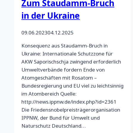
Zum Staudamm-Bruch
in der Ukraine
09.06.2023
04.12.2025
Konsequenz aus Staudamm-Bruch in
Ukraine: Internationale Schutzzone für
AKW Saporischschja zwingend erforderlich
Umweltverbände fordern Ende von
Atomgeschäften mit Rosatom –
Bundesregierung und EU viel zu leichtsinnig
im Atombereich Quelle:
http://news.ippnw.de/index.php?id=2361
Die Friedensnobelpreisträgerorganisation
IPPNW, der Bund für Umwelt und
Naturschutz Deutschland…