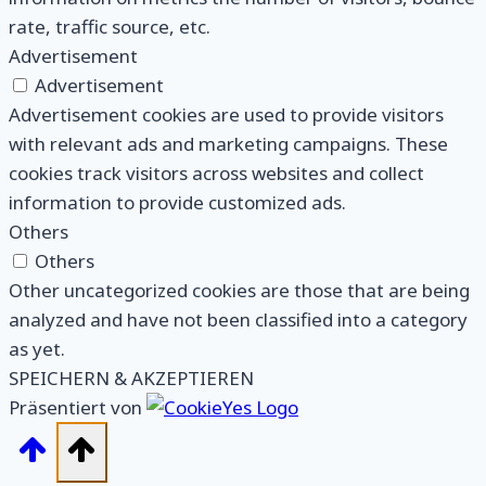
rate, traffic source, etc.
Advertisement
Advertisement
Advertisement cookies are used to provide visitors
with relevant ads and marketing campaigns. These
cookies track visitors across websites and collect
information to provide customized ads.
Others
Others
Other uncategorized cookies are those that are being
analyzed and have not been classified into a category
as yet.
SPEICHERN & AKZEPTIEREN
Präsentiert von