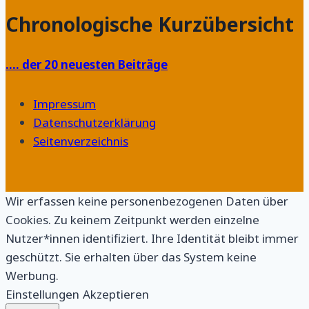
Chronologische Kurzübersicht
…. der 20 neuesten Beiträge
Impressum
Datenschutzerklärung
Seitenverzeichnis
Wir erfassen keine personenbezogenen Daten über
Cookies. Zu keinem Zeitpunkt werden einzelne
Nutzer*innen identifiziert. Ihre Identität bleibt immer
geschützt. Sie erhalten über das System keine
Werbung.
Einstellungen
Akzeptieren