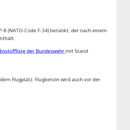
 JP-8 (NATO-Code F-34) betankt, der nach einem
nthält.
ebsstoffliste der Bundeswehr
mit Stand
dem Flugplatz. Flugbenzin wird auch vor der