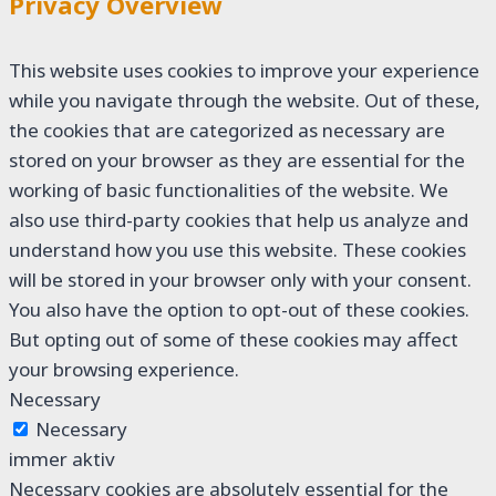
Privacy Overview
This website uses cookies to improve your experience
while you navigate through the website. Out of these,
the cookies that are categorized as necessary are
stored on your browser as they are essential for the
working of basic functionalities of the website. We
also use third-party cookies that help us analyze and
understand how you use this website. These cookies
will be stored in your browser only with your consent.
You also have the option to opt-out of these cookies.
But opting out of some of these cookies may affect
your browsing experience.
Necessary
Necessary
immer aktiv
Necessary cookies are absolutely essential for the