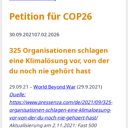
Petition für COP26
30.09.2021
07.02.2026
325 Organisationen schlagen
eine Klimalösung vor, von der
du noch nie gehört hast
29.09.21
–
World Beyond War
(29.9.2021)
Quelle:
https://www.pressenza.com/de/2021/09/325-
organisationen-schlagen-eine-klimaloesung-
vor-von-der-du-noch-nie-gehoert-hast/
Aktualisierung am 2.11.2021: Fast 500