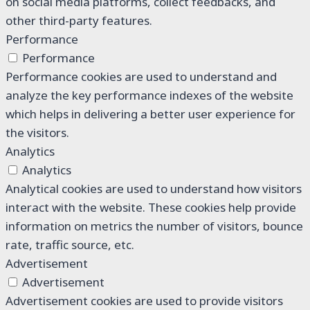
on social media platforms, collect feedbacks, and
other third-party features.
Performance
Performance
Performance cookies are used to understand and
analyze the key performance indexes of the website
which helps in delivering a better user experience for
the visitors.
Analytics
Analytics
Analytical cookies are used to understand how visitors
interact with the website. These cookies help provide
information on metrics the number of visitors, bounce
rate, traffic source, etc.
Advertisement
Advertisement
Advertisement cookies are used to provide visitors