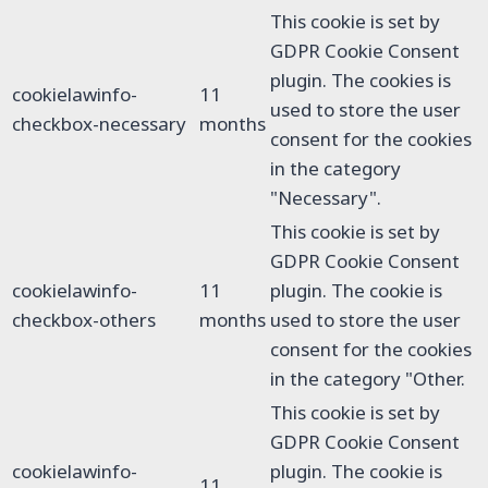
This cookie is set by
GDPR Cookie Consent
plugin. The cookies is
cookielawinfo-
11
used to store the user
checkbox-necessary
months
consent for the cookies
in the category
"Necessary".
This cookie is set by
GDPR Cookie Consent
cookielawinfo-
11
plugin. The cookie is
checkbox-others
months
used to store the user
consent for the cookies
in the category "Other.
This cookie is set by
GDPR Cookie Consent
cookielawinfo-
plugin. The cookie is
11