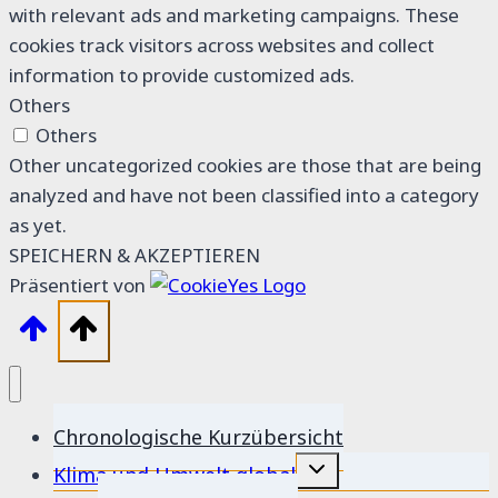
with relevant ads and marketing campaigns. These
cookies track visitors across websites and collect
information to provide customized ads.
Others
Others
Other uncategorized cookies are those that are being
analyzed and have not been classified into a category
as yet.
SPEICHERN & AKZEPTIEREN
Präsentiert von
Chronologische Kurzübersicht
Untermenü
Klima und Umwelt global
umschalten