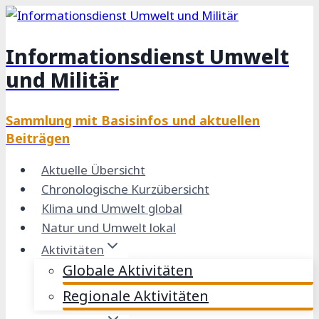
Zum
Inhalt
Informationsdienst Umwelt
springen
und Militär
Sammlung mit Basisinfos und aktuellen
Beiträgen
Aktuelle Übersicht
Chronologische Kurzübersicht
Klima und Umwelt global
Natur und Umwelt lokal
Aktivitäten
Globale Aktivitäten
Regionale Aktivitäten