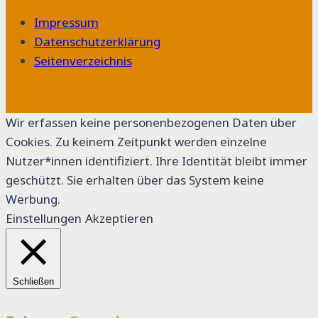
Impressum
Datenschutzerklärung
Seitenverzeichnis
Wir erfassen keine personenbezogenen Daten über
Cookies. Zu keinem Zeitpunkt werden einzelne
Nutzer*innen identifiziert. Ihre Identität bleibt immer
geschützt. Sie erhalten über das System keine
Werbung.
Einstellungen
Akzeptieren
Schließen