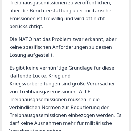
Treibhausgasemissionen zu veröffentlichen,
aber die Berichterstattung über militärische
Emissionen ist freiwillig und wird oft nicht
berücksichtigt.
Die NATO hat das Problem zwar erkannt, aber
keine spezifischen Anforderungen zu dessen
Lösung aufgestellt.
Es gibt keine vernünftige Grundlage für diese
klaffende Lücke. Krieg und
Kriegsvorbereitungen sind große Verursacher
von Treibhausgasemissionen. ALLE
Treibhausgasemissionen müssen in die
verbindlichen Normen zur Reduzierung der
Treibhausgasemissionen einbezogen werden. Es
darf keine Ausnahmen mehr für militärische
Verschmutzung geben.