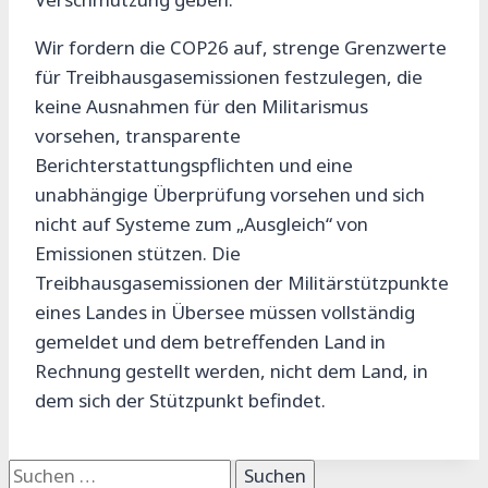
Wir fordern die COP26 auf, strenge Grenzwerte
für Treibhausgasemissionen festzulegen, die
keine Ausnahmen für den Militarismus
vorsehen, transparente
Berichterstattungspflichten und eine
unabhängige Überprüfung vorsehen und sich
nicht auf Systeme zum „Ausgleich“ von
Emissionen stützen. Die
Treibhausgasemissionen der Militärstützpunkte
eines Landes in Übersee müssen vollständig
gemeldet und dem betreffenden Land in
Rechnung gestellt werden, nicht dem Land, in
dem sich der Stützpunkt befindet.
Suchen