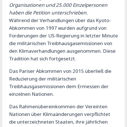
Organisationen und 25.000 Einzelpersonen
haben die Petition unterschrieben.
Während der Verhandlungen über das Kyoto-
Abkommen von 1997 wurden aufgrund von
Forderungen der US-Regierung in letzter Minute
die militärischen Treibhausgasemissionen von
den Klimaverhandlungen ausgenommen. Diese
Tradition hat sich fortgesetzt.
Das Pariser Abkommen von 2015 überließ die
Reduzierung der militärischen
Treibhausgasemissionen dem Ermessen der
einzelnen Nationen.
Das Rahmenübereinkommen der Vereinten
Nationen über Klimaänderungen verpflichtet
die unterzeichneten Staaten, ihre jährlichen