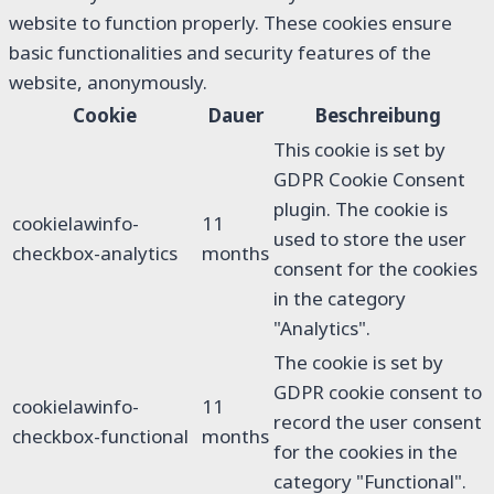
website to function properly. These cookies ensure
basic functionalities and security features of the
website, anonymously.
Cookie
Dauer
Beschreibung
This cookie is set by
GDPR Cookie Consent
plugin. The cookie is
cookielawinfo-
11
used to store the user
checkbox-analytics
months
consent for the cookies
in the category
"Analytics".
The cookie is set by
GDPR cookie consent to
cookielawinfo-
11
record the user consent
checkbox-functional
months
for the cookies in the
category "Functional".