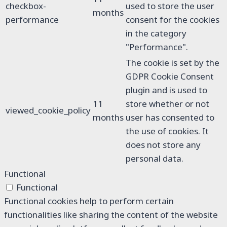
checkbox-
used to store the user
months
performance
consent for the cookies
in the category
"Performance".
The cookie is set by the
GDPR Cookie Consent
plugin and is used to
11
store whether or not
viewed_cookie_policy
months
user has consented to
the use of cookies. It
does not store any
personal data.
Functional
Functional
Functional cookies help to perform certain
functionalities like sharing the content of the website