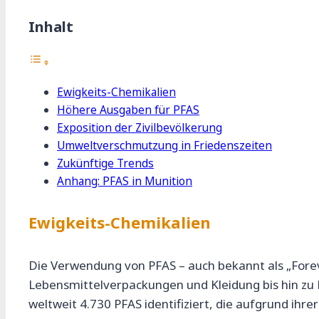
Inhalt
Ewigkeits-Chemikalien
Höhere Ausgaben für PFAS
Exposition der Zivilbevölkerung
Umweltverschmutzung in Friedenszeiten
Zukünftige Trends
Anhang: PFAS in Munition
Ewigkeits-Chemikalien
Die Verwendung von PFAS – auch bekannt als „Forev
Lebensmittelverpackungen und Kleidung bis hin zu
weltweit 4.730 PFAS identifiziert, die aufgrund ihr