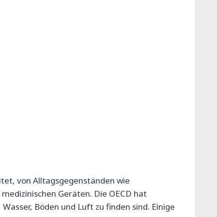
itet, von Alltagsgegenständen wie
 medizinischen Geräten. Die OECD hat
 Wasser, Böden und Luft zu finden sind. Einige