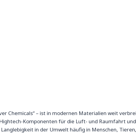
er Chemicals“ – ist in modernen Materialien weit verbre
 Hightech-Komponenten für die Luft- und Raumfahrt und
er Langlebigkeit in der Umwelt häufig in Menschen, Tieren,